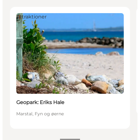
Attraktioner
Geopark: Eriks Hale
Marstal, Fyn og øerne