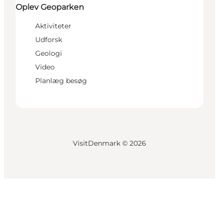
Oplev Geoparken
Aktiviteter
Udforsk
Geologi
Video
Planlæg besøg
VisitDenmark ©
2026