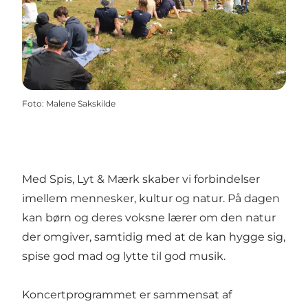
Foto
:
Malene Sakskilde
Med Spis, Lyt & Mærk skaber vi forbindelser
imellem mennesker, kultur og natur. På dagen
kan børn og deres voksne lærer om den natur
der omgiver, samtidig med at de kan hygge sig,
spise god mad og lytte til god musik.
Koncertprogrammet er sammensat af