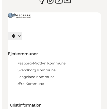
Vælg sprog
Ejerkommuner
Faaborg-Midtfyn Kommune
Svendborg Kommune
Langeland Kommune
Ærø Kommune
Turistinformation