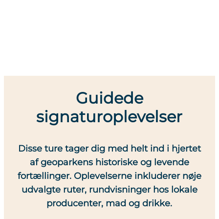
Guidede
signaturoplevelser
Disse ture tager dig med helt ind i hjertet
af geoparkens historiske og levende
fortællinger. Oplevelserne inkluderer nøje
udvalgte ruter, rundvisninger hos lokale
producenter, mad og drikke.