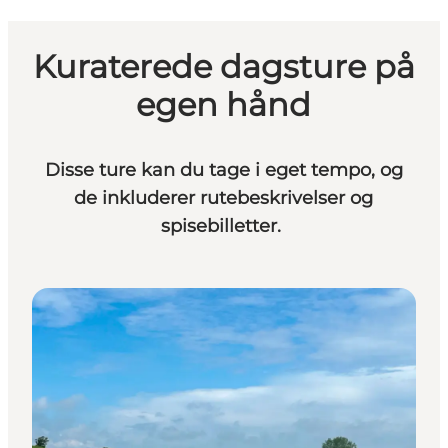
Kuraterede dagsture på
egen hånd
Disse ture kan du tage i eget tempo, og
de inkluderer rutebeskrivelser og
spisebilletter.