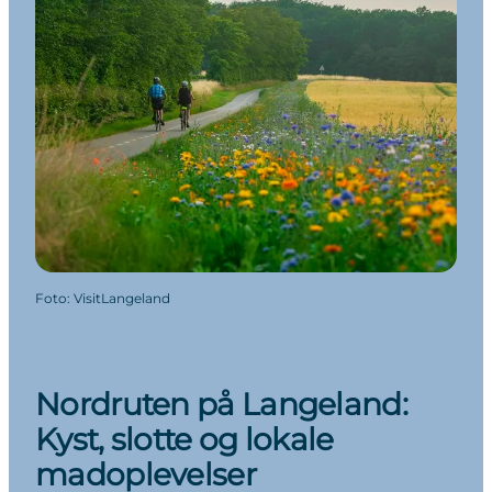
Foto
:
VisitLangeland
Nordruten på Langeland:
Kyst, slotte og lokale
madoplevelser