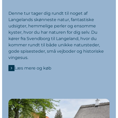
Denne tur tager dig rundt til noget af
Langelands skønneste natur, fantastiske
udsigter, hemmelige perler og ensomme
kyster, hvor du har naturen for dig selv. Du
kører fra Svendborg til Langeland, hvor du
kommer rundt til både unikke natursteder,
gode spisesteder, små vejboder og historiske
vingesus.
Læs mere og køb