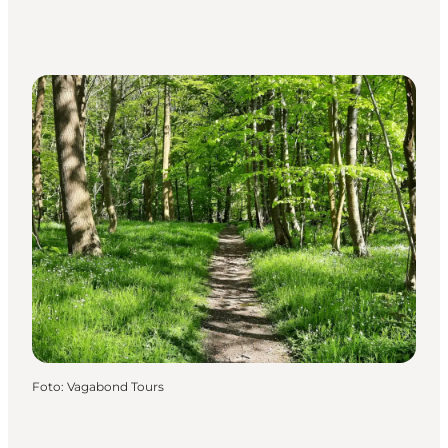
Foto
:
Vagabond Tours