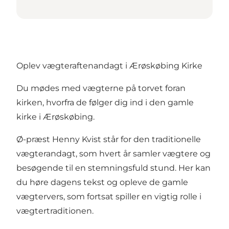
Oplev vægteraftenandagt i Ærøskøbing Kirke
Du mødes med vægterne på torvet foran
kirken, hvorfra de følger dig ind i den gamle
kirke i Ærøskøbing.
Ø-præst Henny Kvist står for den traditionelle
vægterandagt, som hvert år samler vægtere og
besøgende til en stemningsfuld stund. Her kan
du høre dagens tekst og opleve de gamle
vægtervers, som fortsat spiller en vigtig rolle i
vægtertraditionen.