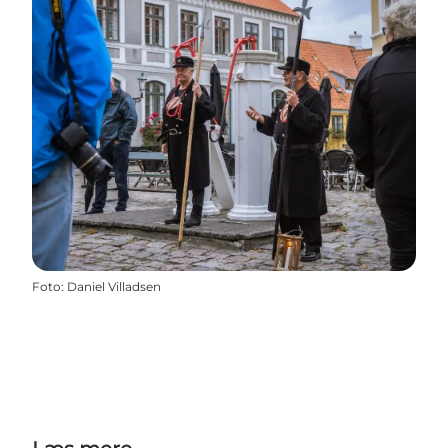
Foto
:
Daniel Villadsen