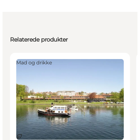
Relaterede produkter
Mad og drikke
Bæredygtige oplevelser