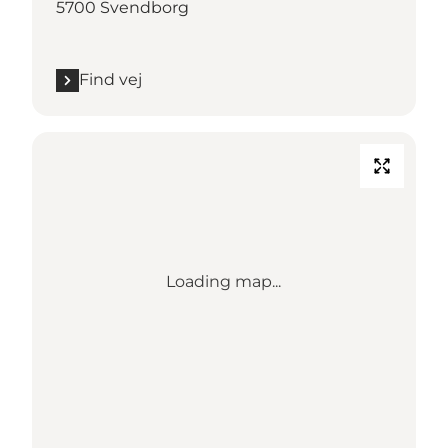
5700 Svendborg
Find vej
Loading map...