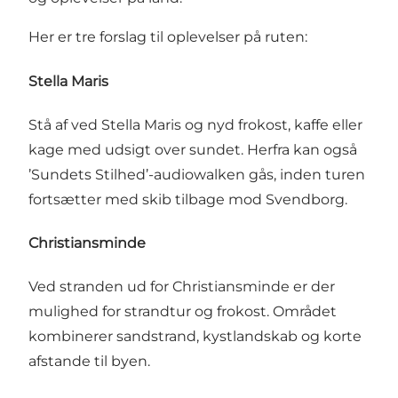
Her er tre forslag til oplevelser på ruten:
Stella Maris
Stå af ved Stella Maris og nyd frokost, kaffe eller
kage med udsigt over sundet. Herfra kan også
’Sundets Stilhed’-audiowalken gås, inden turen
fortsætter med skib tilbage mod Svendborg.
Christiansminde
Ved stranden ud for Christiansminde er der
mulighed for strandtur og frokost. Området
kombinerer sandstrand, kystlandskab og korte
afstande til byen.