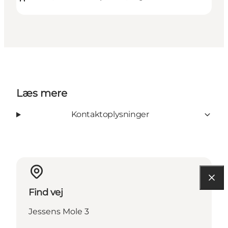
Læs mere
Kontaktoplysninger
Find vej
Jessens Mole 3