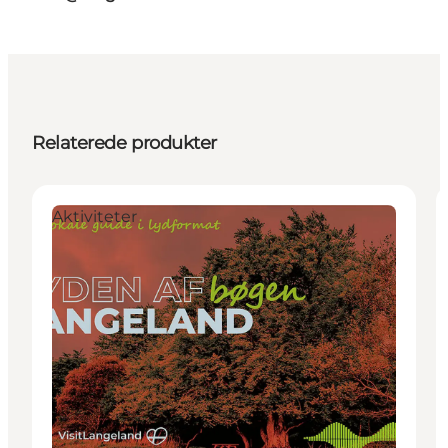
Relaterede produkter
Aktiviteter