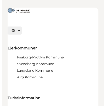
Vælg sprog
Ejerkommuner
Faaborg-Midtfyn Kommune
Svendborg Kommune
Langeland Kommune
Ærø Kommune
Turistinformation