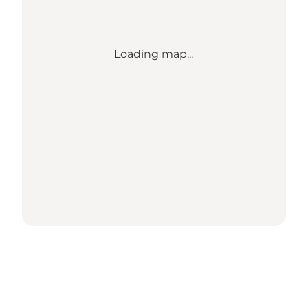
Loading map...