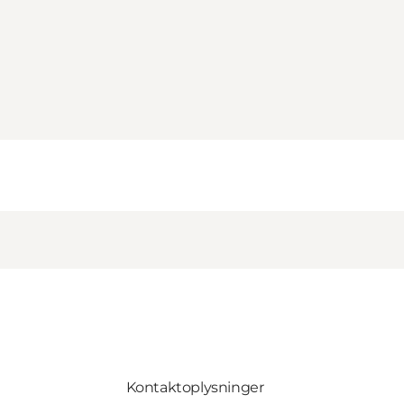
Kontaktoplysninger