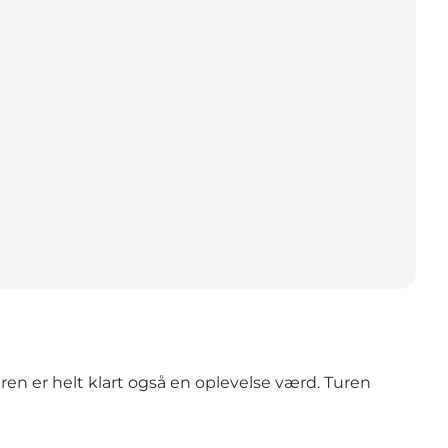
en er helt klart også en oplevelse værd. Turen