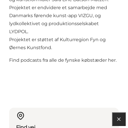
Projektet er endvidere et samarbejde med
Danmarks førende kunst-app VIZGU, og
lydkollektivet og produktionsselskabet
LYDPOL.
Projektet er støttet af Kulturregion Fyn og
Øernes Kunstfond.
Find podcasts fra alle de fynske købstæder her
.
Find vej