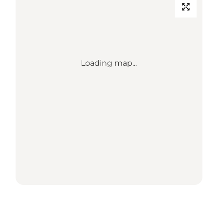
Loading map...