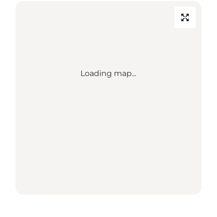
Loading map...