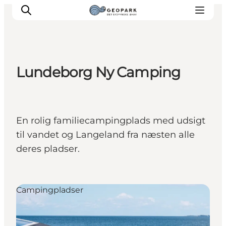
Lundeborg Ny Camping
En rolig familiecampingplads med udsigt
til vandet og Langeland fra næsten alle
deres pladser.
Campingpladser