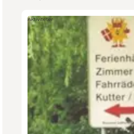
Aktiviteter