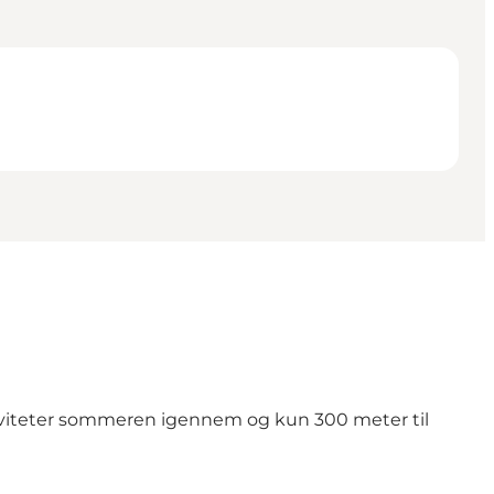
iviteter sommeren igennem og kun 300 meter til