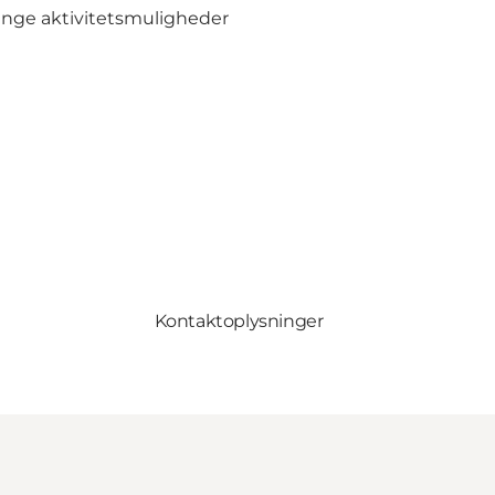
ange aktivitetsmuligheder
Kontaktoplysninger