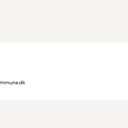
kommune.dk