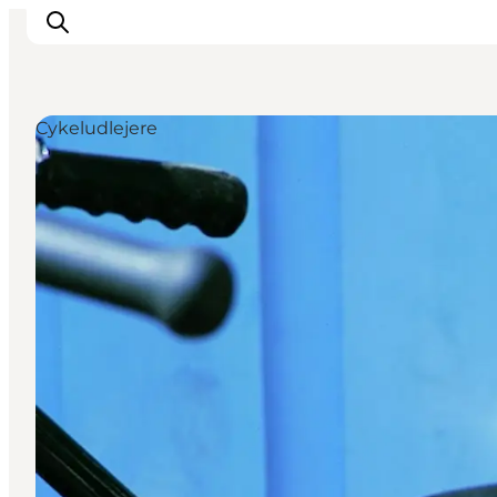
Cykeludlejere