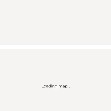
Loading map...