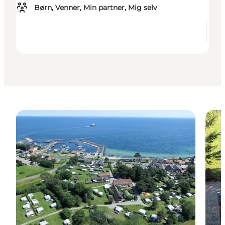
Børn, Venner, Min partner, Mig selv