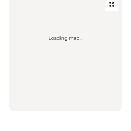
Loading map...