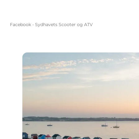
Facebook - Sydhavets Scooter og ATV