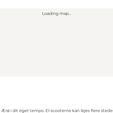
Loading map...
rø i dit eget tempo. El-scooterne kan lejes flere stede