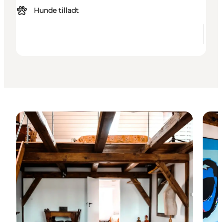
Hunde tilladt