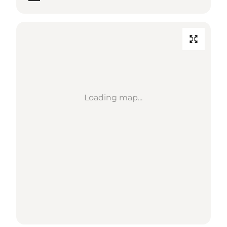
Loading map...