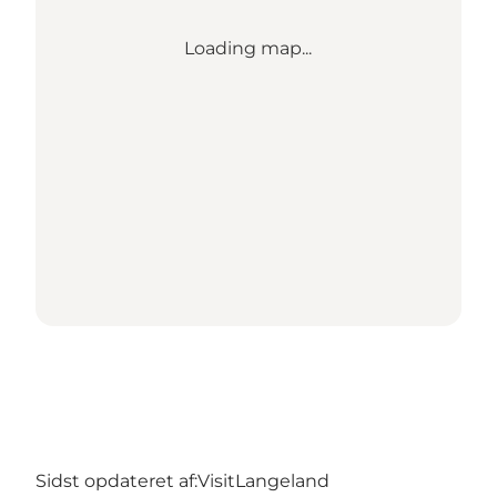
Loading map...
Sidst opdateret af:
VisitLangeland