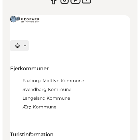
Vælg sprog
Ejerkommuner
Faaborg-Midtfyn Kommune
Svendborg Kommune
Langeland Kommune
Ærø Kommune
Turistinformation