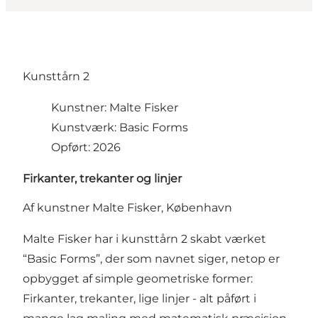
Kunsttårn 2
Kunstner: Malte Fisker
Kunstværk: Basic Forms
Opført: 2026
Firkanter, trekanter og linjer
Af kunstner Malte Fisker, København
Malte Fisker har i kunsttårn 2 skabt værket
“Basic Forms”, der som navnet siger, netop er
opbygget af simple geometriske former:
Firkanter, trekanter, lige linjer - alt påført i