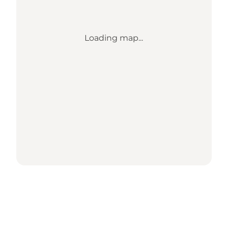
Loading map...