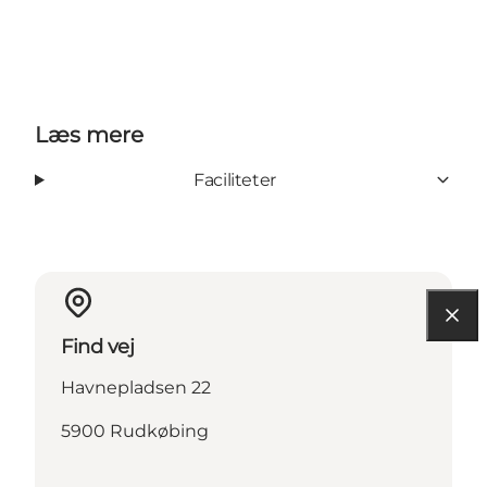
Læs mere
Faciliteter
Find vej
Havnepladsen 22
5900 Rudkøbing