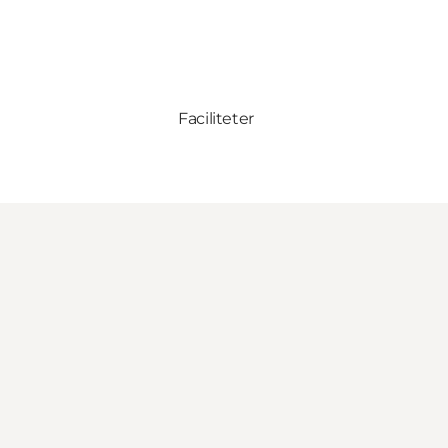
Faciliteter