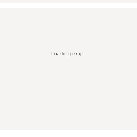
Loading map...