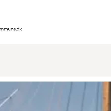
kommune.dk