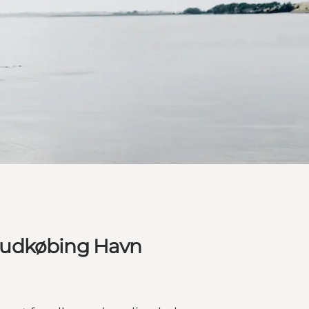
Rudkøbing Havn