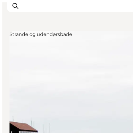
Strande og udendørsbade