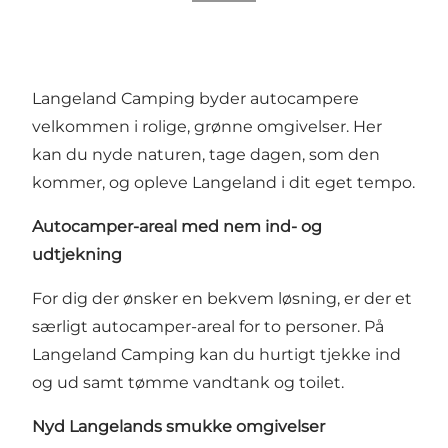
Langeland Camping byder autocampere
velkommen i rolige, grønne omgivelser. Her
kan du nyde naturen, tage dagen, som den
kommer, og opleve Langeland i dit eget tempo.
Autocamper-areal med nem ind- og
udtjekning
For dig der ønsker en bekvem løsning, er der et
særligt autocamper-areal for to personer. På
Langeland Camping kan du hurtigt tjekke ind
og ud samt tømme vandtank og toilet.
Nyd Langelands smukke omgivelser