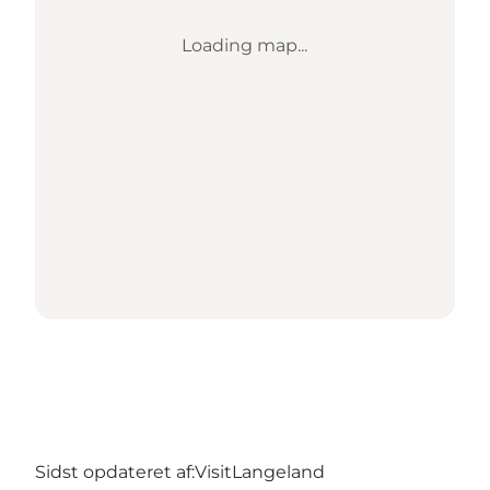
Loading map...
Sidst opdateret af:
VisitLangeland