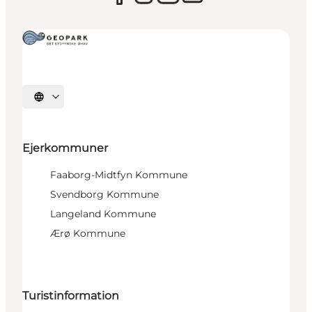
Vælg sprog
Ejerkommuner
Faaborg-Midtfyn Kommune
Svendborg Kommune
Langeland Kommune
Ærø Kommune
Turistinformation