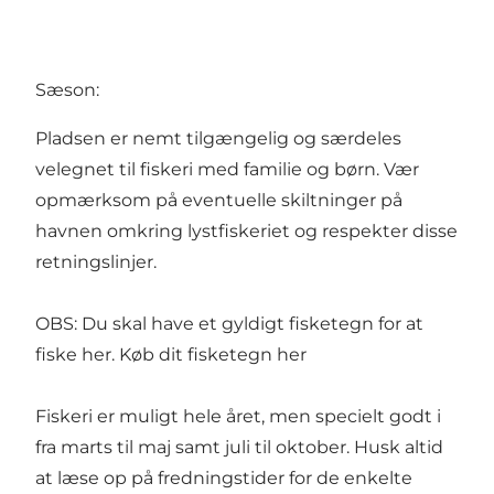
Sæson:
Pladsen er nemt tilgængelig og særdeles
velegnet til fiskeri med familie og børn. Vær
opmærksom på eventuelle skiltninger på
havnen omkring lystfiskeriet og respekter disse
retningslinjer.
OBS: Du skal have et gyldigt fisketegn for at
fiske her.
Køb dit fisketegn her
Fiskeri er muligt hele året, men specielt godt i
fra marts til maj samt juli til oktober. Husk altid
at læse op på fredningstider for de enkelte