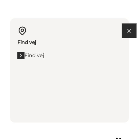
Find vej
Find vej