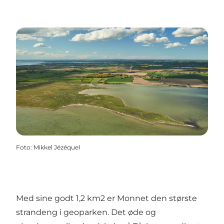
Foto
:
Mikkel Jézéquel
Med sine godt 1,2 km2 er Monnet den største
strandeng i geoparken. Det øde og