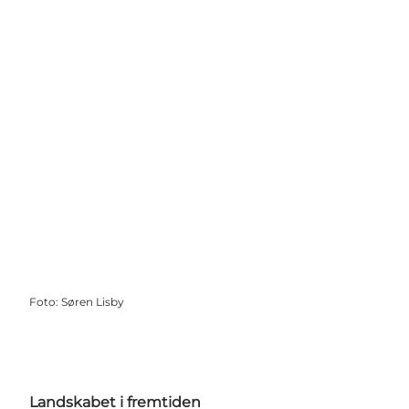
Foto
:
Søren Lisby
Landskabet i fremtiden