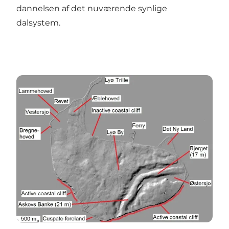
dannelsen af det nuværende synlige
dalsystem.