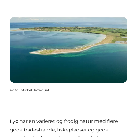
Foto
:
Mikkel Jézéquel
Lyø har en varieret og frodig natur med flere
gode badestrande, fiskepladser og gode