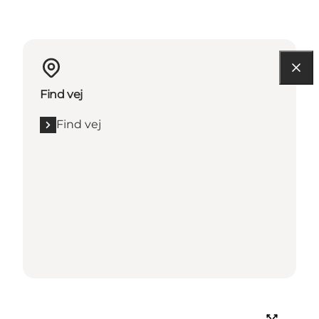
Find vej
Find vej