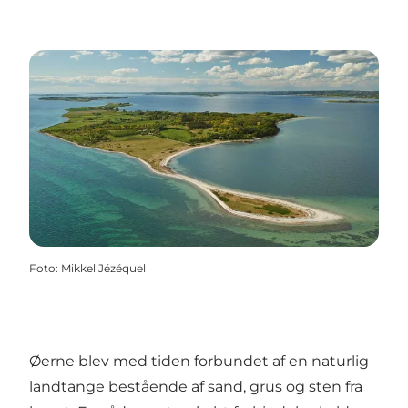
Foto
:
Mikkel Jézéquel
Øerne blev med tiden forbundet af en naturlig
landtange bestående af sand, grus og sten fra