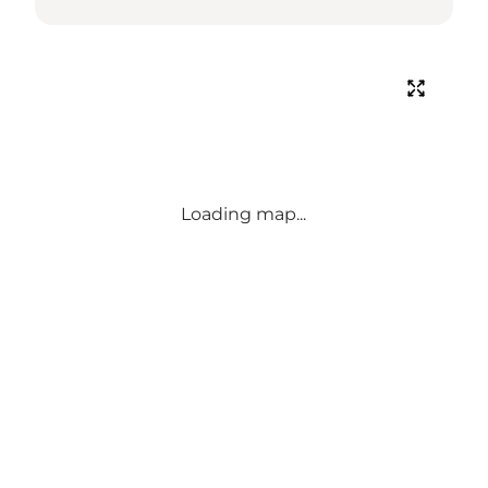
Loading map...