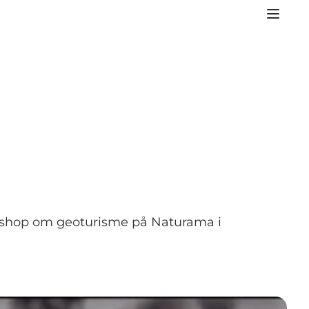
orkshop om geoturisme på Naturama i