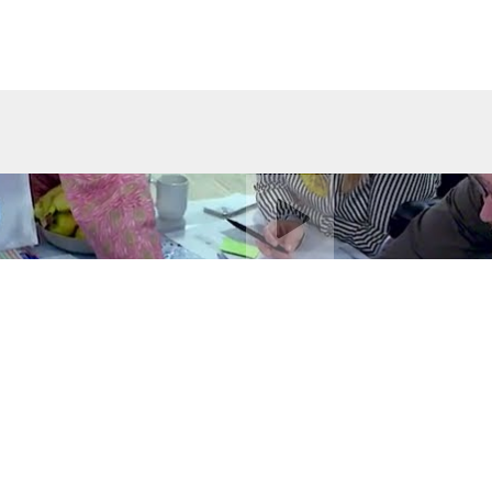
Afspil video