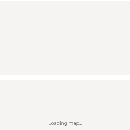
Loading map...