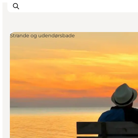
Strande og udendørsbade