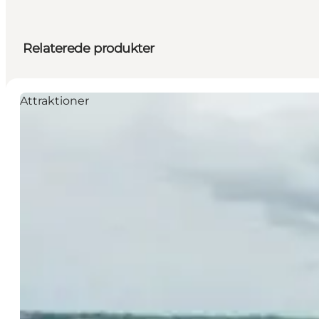
Relaterede produkter
Attraktioner