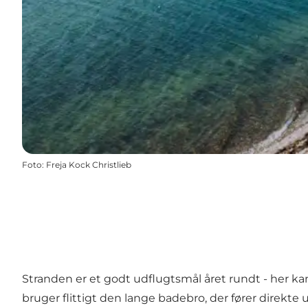
Foto
:
Freja Kock Christlieb
Stranden er et godt udflugtsmål året rundt - her 
bruger flittigt den lange badebro, der fører direkte