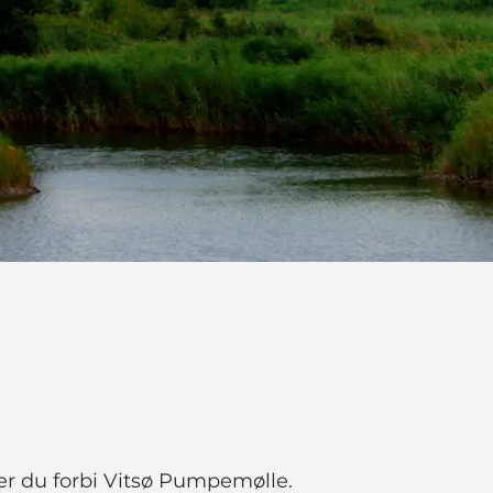
r du forbi Vitsø Pumpemølle.