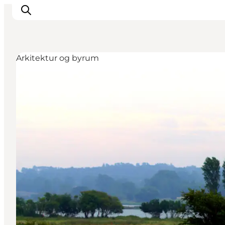
Arkitektur og byrum