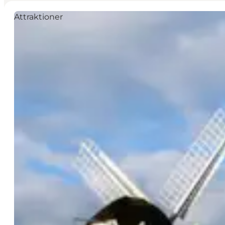
Attraktioner