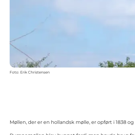
Foto
:
Erik Christensen
Møllen, der er en hollandsk mølle, er opført i 1838 og 