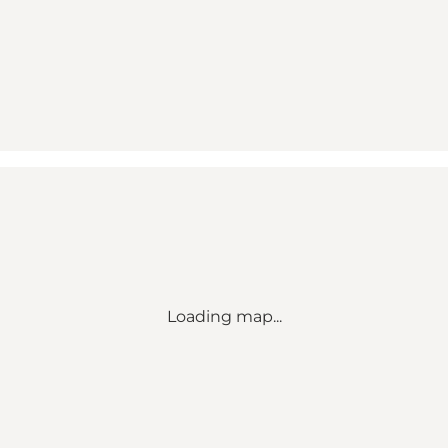
Loading map...