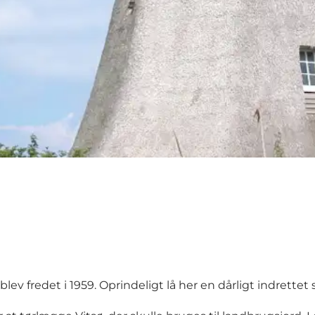
blev fredet i 1959. Oprindeligt lå her en dårligt indrettet 