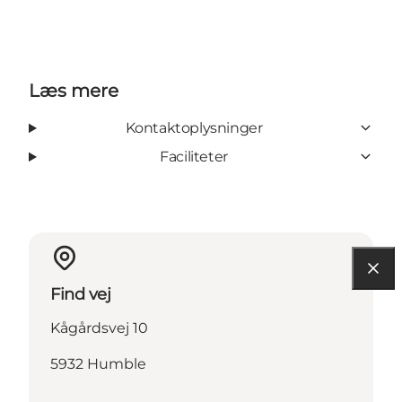
Læs mere
Kontaktoplysninger
Faciliteter
Find vej
Kågårdsvej 10
5932 Humble