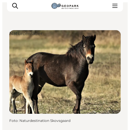
Naturområder
Foto
:
Naturdestination Skovsgaard