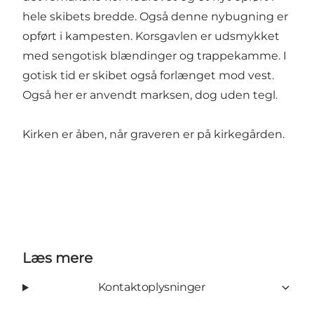
hele skibets bredde. Også denne nybugning er
opført i kampesten. Korsgavlen er udsmykket
med sengotisk blændinger og trappekamme. I
gotisk tid er skibet også forlænget mod vest.
Også her er anvendt marksen, dog uden tegl.
Kirken er åben, når graveren er på kirkegården.
Læs mere
Kontaktoplysninger