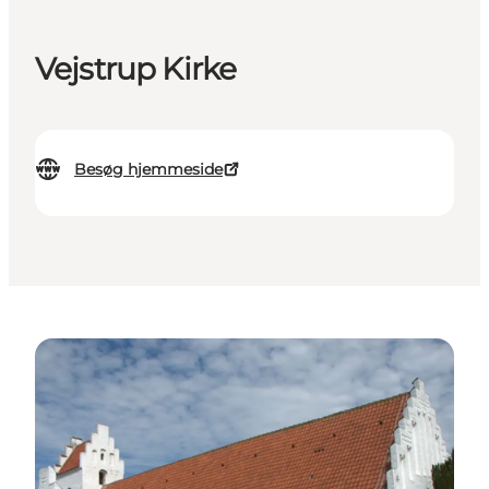
Vejstrup Kirke
Besøg hjemmeside