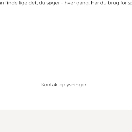
 finde lige det, du søger – hver gang. Har du brug for spe
Kontaktoplysninger