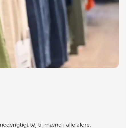
derigtigt tøj til mænd i alle aldre.