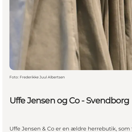
Foto
:
Frederikke Juul Albertsen
Uffe Jensen og Co - Svendborg
Uffe Jensen & Co er en ældre herrebutik, som f