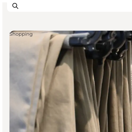
Shopping