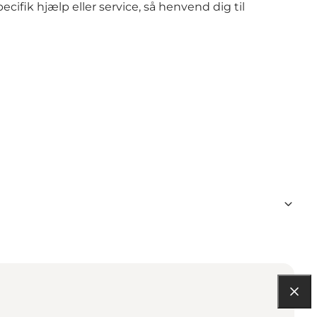
cifik hjælp eller service, så henvend dig til