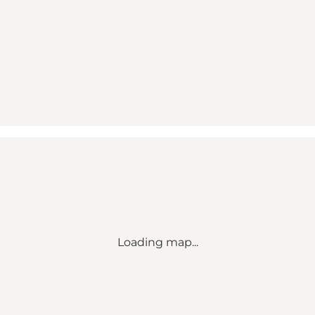
Loading map...