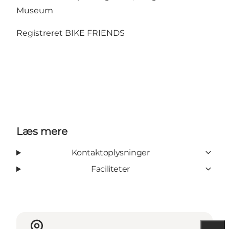
Museum
Registreret BIKE FRIENDS
Læs mere
Kontaktoplysninger
Faciliteter