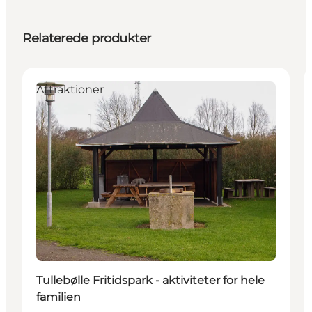
Relaterede produkter
Attraktioner
Tullebølle Fritidspark - aktiviteter for hele
familien