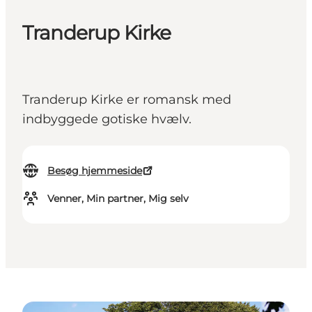
Tranderup Kirke
Tranderup Kirke er romansk med
indbyggede gotiske hvælv.
Besøg hjemmeside
Venner, Min partner, Mig selv