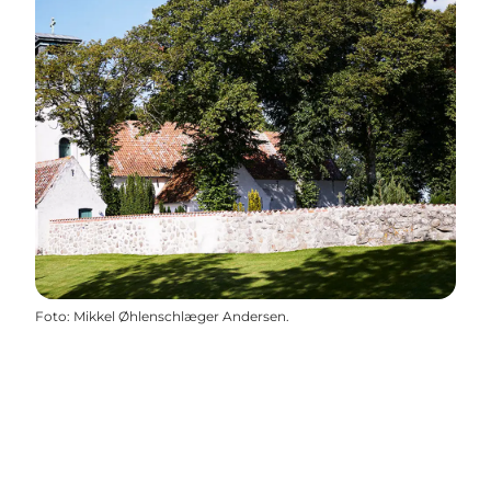
Foto
:
Mikkel Øhlenschlæger Andersen.