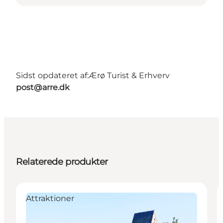
Sidst opdateret af:
Ærø Turist & Erhverv
post@arre.dk
Relaterede produkter
Attraktioner