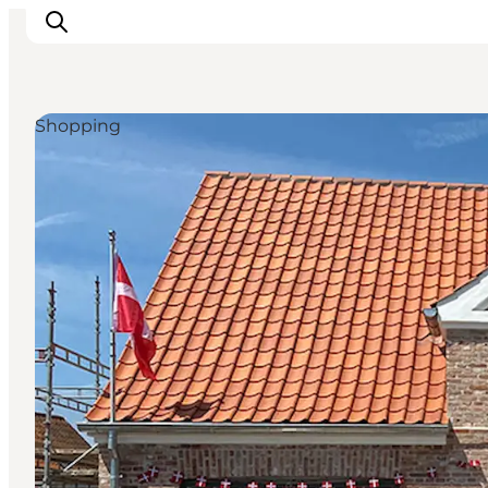
Shopping