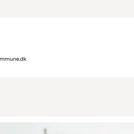
kommune.dk