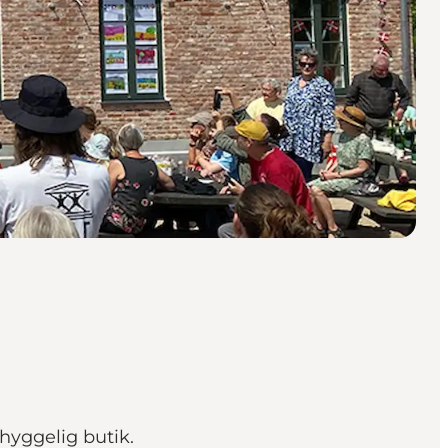
 hyggelig butik.