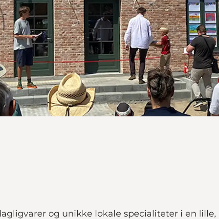
ligvarer og unikke lokale specialiteter i en lille,