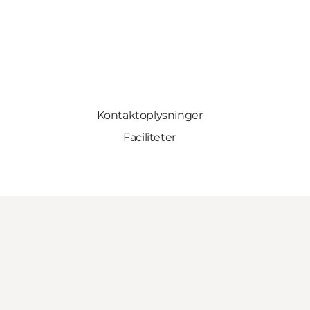
Kontaktoplysninger
Faciliteter