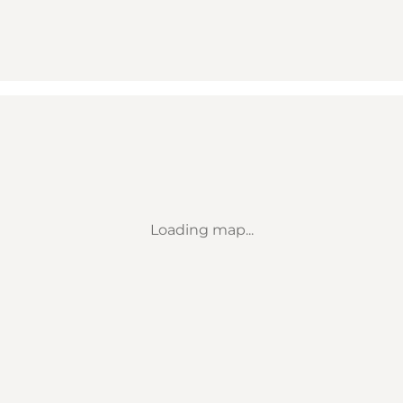
Loading map...