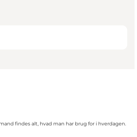
mand findes alt, hvad man har brug for i hverdagen.