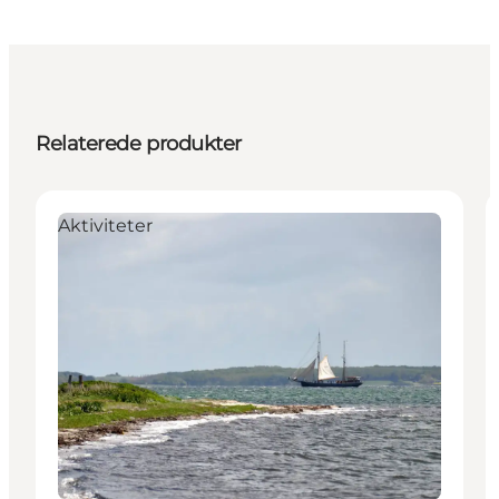
Relaterede produkter
Aktiviteter