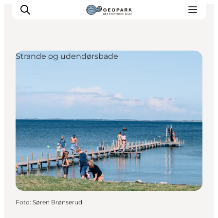
Strande og udendørsbade
Foto
:
Søren Brønserud