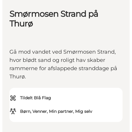
Smørmosen Strand på
Thurø
Gå mod vandet ved Smørmosen Strand,
hvor blødt sand og roligt hav skaber
rammerne for afslappede stranddage på
Thurø.
⌘
Tildelt Blå Flag
Børn, Venner, Min partner, Mig selv