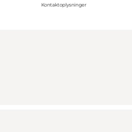
Kontaktoplysninger