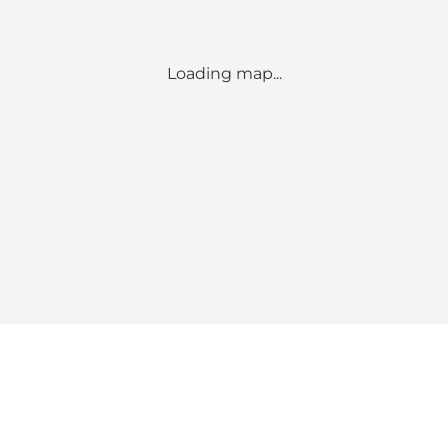
Loading map...