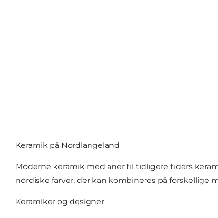
Keramik på Nordlangeland
Moderne keramik med aner til tidligere tiders kerami
nordiske farver, der kan kombineres på forskellige 
Keramiker og designer