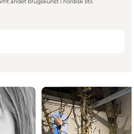
mt andet brugskunst i nordisk stil.