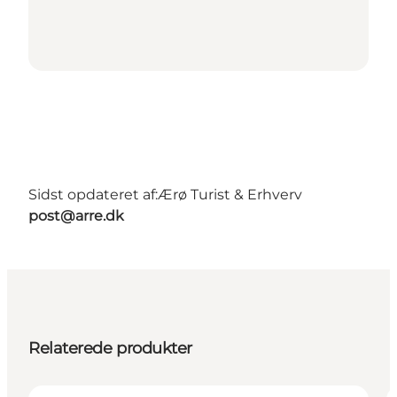
Sidst opdateret af:
Ærø Turist & Erhverv
post@arre.dk
Relaterede produkter