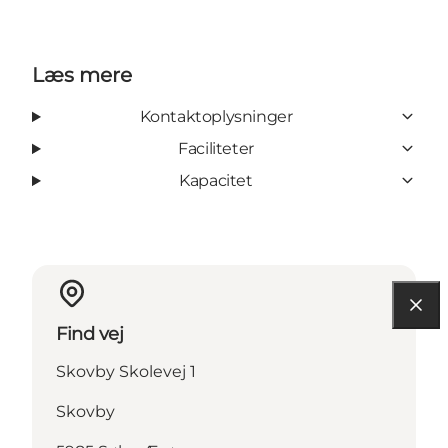
Læs mere
Kontaktoplysninger
Faciliteter
Kapacitet
Find vej
Skovby Skolevej 1
Skovby