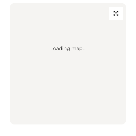
Loading map...