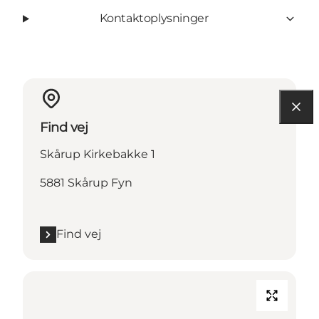
Kontaktoplysninger
Find vej
Skårup Kirkebakke 1
5881 Skårup Fyn
Find vej