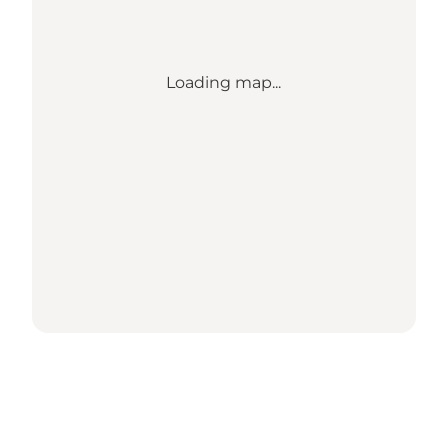
Loading map...