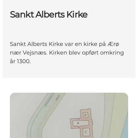
Sankt Alberts Kirke
Sankt Alberts Kirke var en kirke på Ærø
nær Vejsnæs. Kirken blev opført omkring
år 1300.