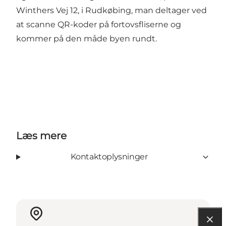
Winthers Vej 12, i Rudkøbing, man deltager ved
at scanne QR-koder på fortovsfliserne og
kommer på den måde byen rundt.
Læs mere
Kontaktoplysninger