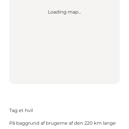
Loading map...
Tag et hvil
På baggrund af brugerne af den 220 km lange