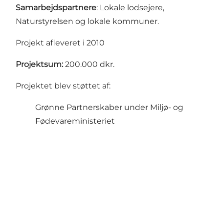
Samarbejdspartnere
: Lokale lodsejere,
Naturstyrelsen og lokale kommuner.
Projekt afleveret i 2010
Projektsum:
200.000 dkr.
Projektet blev støttet af:
Grønne Partnerskaber under Miljø- og
Fødevareministeriet