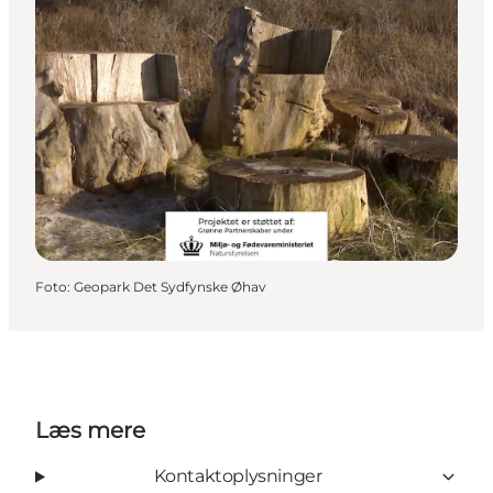
Foto
:
Geopark Det Sydfynske Øhav
Læs mere
Kontaktoplysninger