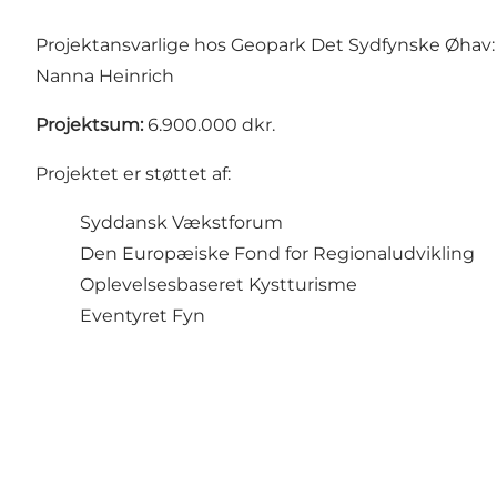
Projektansvarlige hos Geopark Det Sydfynske Øhav
Nanna Heinrich
Projektsum:
6.900.000 dkr.
Projektet er støttet af:
Syddansk Vækstforum
Den Europæiske Fond for Regionaludvikling
Oplevelsesbaseret Kystturisme
Eventyret Fyn