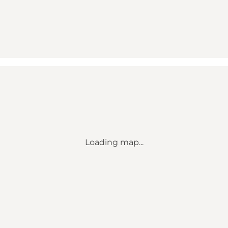
Loading map...