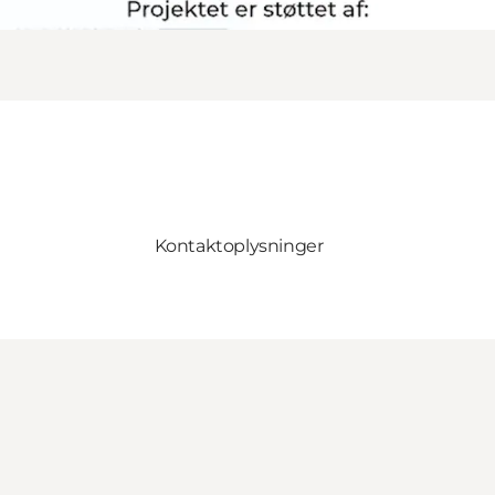
Kontaktoplysninger