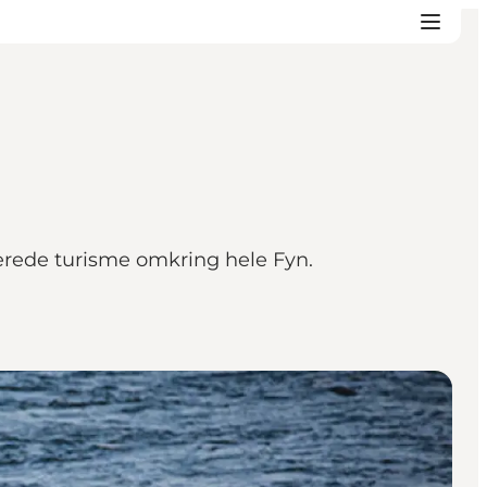
erede turisme omkring hele Fyn.