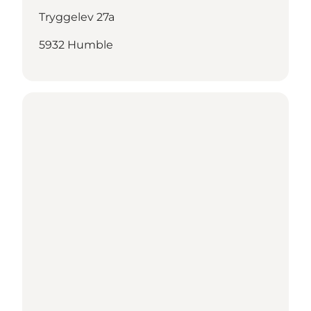
Tryggelev 27a
5932 Humble