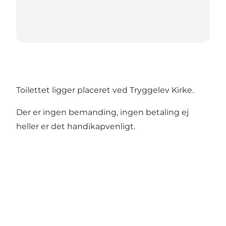
Toilettet ligger placeret ved Tryggelev Kirke.
Der er ingen bemanding, ingen betaling ej
heller er det handikapvenligt.