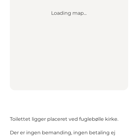
Loading map...
Toilettet ligger placeret ved fuglebølle kirke.
Der er ingen bemanding, ingen betaling ej