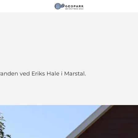
tranden ved Eriks Hale i Marstal.