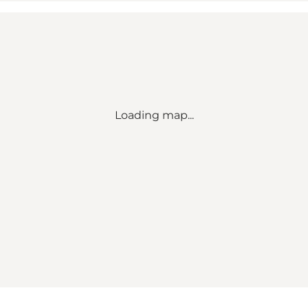
Loading map...