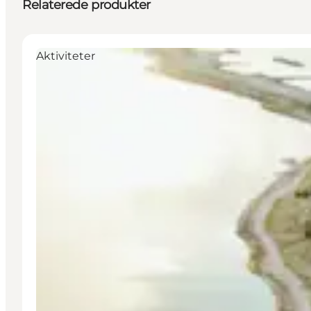
Relaterede produkter
Aktiviteter