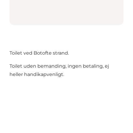
Toilet ved Botofte strand.
Toilet uden bemanding, ingen betaling, ej
heller handikapvenligt.