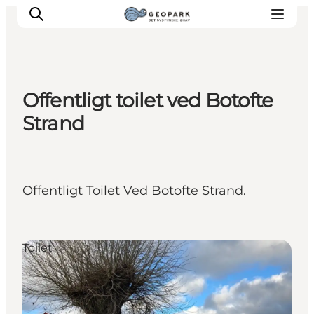
Offentligt toilet ved Botofte
Strand
Offentligt Toilet Ved Botofte Strand.
Toilet