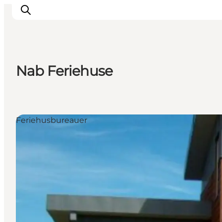
Nab Feriehuse
Feriehusbureauer