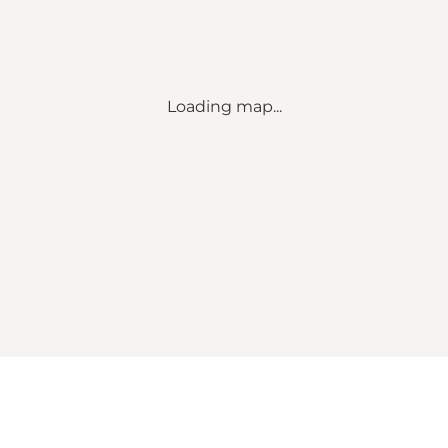
Loading map...