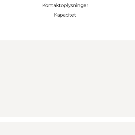
Kontaktoplysninger
Kapacitet