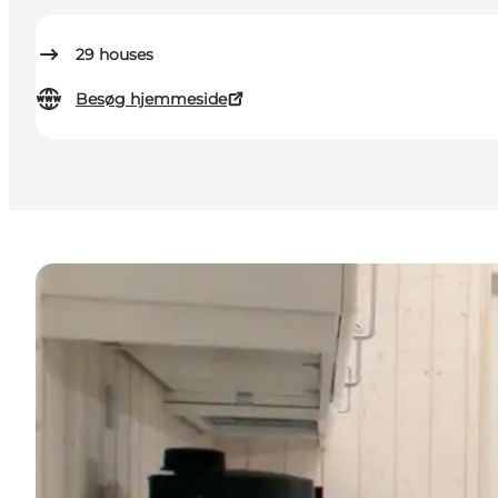
29
houses
Besøg hjemmeside