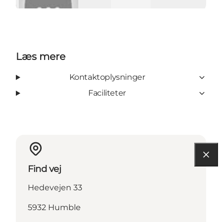
Læs mere
Kontaktoplysninger
Faciliteter
Find vej
Hedevejen 33
5932 Humble