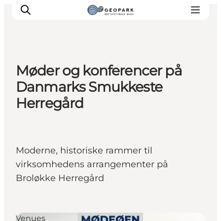
Møder og konferencer på
Danmarks Smukkeste
Herregård
Moderne, historiske rammer til
virksomhedens arrangementer på
Broløkke Herregård
Venues