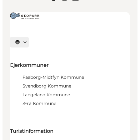
Vælg sprog
Ejerkommuner
Faaborg-Midtfyn Kommune
Svendborg Kommune
Langeland Kommune
Ærø Kommune
Turistinformation