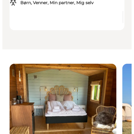
Børn, Venner, Min partner, Mig selv