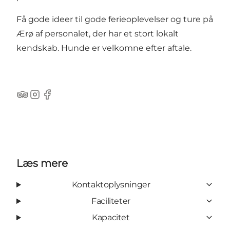
Få gode ideer til gode ferieoplevelser og ture på
Ærø af personalet, der har et stort lokalt
kendskab. Hunde er velkomne efter aftale.
Tripadvisor
Instagram
Facebook
Læs mere
Kontaktoplysninger
Faciliteter
Kapacitet