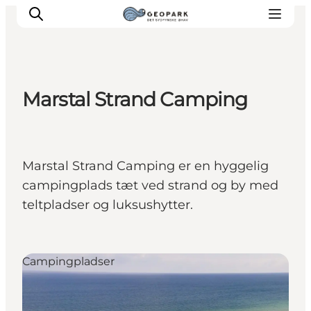
Marstal Strand Camping
Marstal Strand Camping er en hyggelig
campingplads tæt ved strand og by med
teltpladser og luksushytter.
Campingpladser