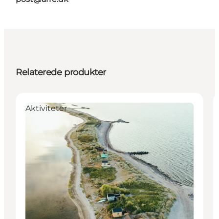
Relaterede produkter
Aktiviteter