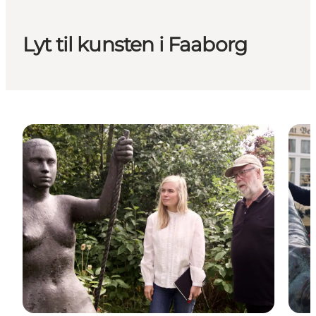
Lyt til kunsten i Faaborg